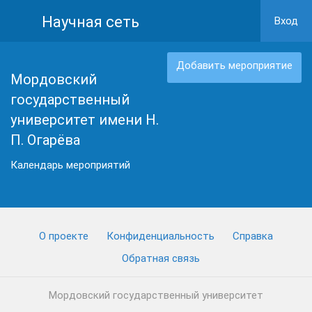
Научная сеть
Вход
Добавить мероприятие
Мордовский
государственный
университет имени Н.
П. Огарёва
Календарь мероприятий
О проекте
Конфиденциальность
Cправка
Обратная связь
Мордовский государственный университет