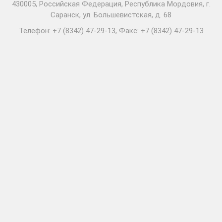
430005, Российская Федерация, Республика Мордовия, г.
Саранск, ул. Большевистская, д. 68
Телефон: +7 (8342) 47-29-13, Факс: +7 (8342) 47-29-13