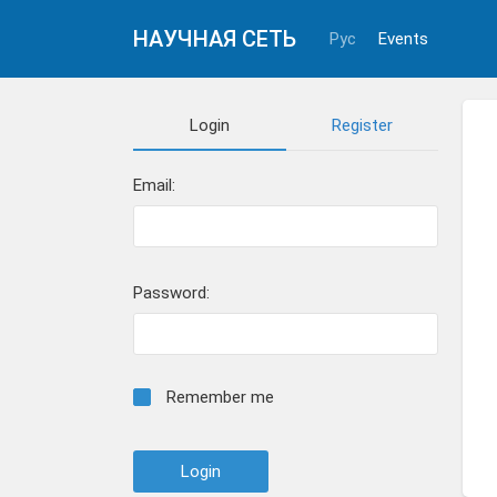
НАУЧНАЯ СЕТЬ
Рус
Events
Login
Register
Email:
Password:
Remember me