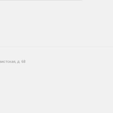
истская, д. 68