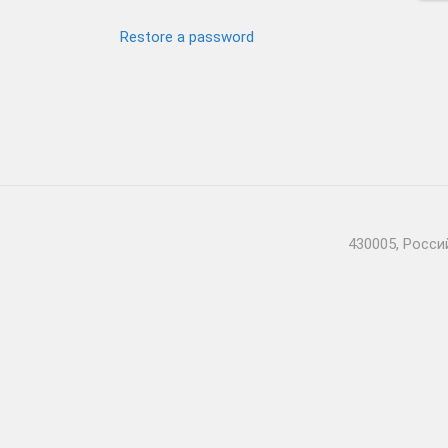
Restore a password
430005, Росси