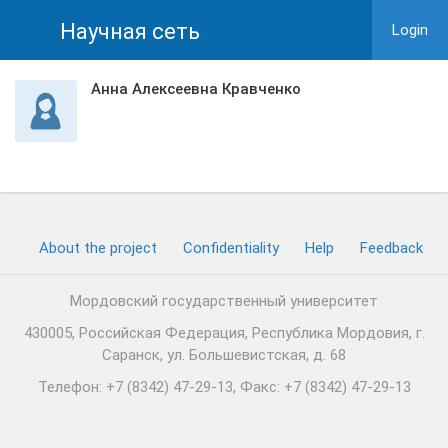
Научная сеть
Login
Анна Алексеевна Кравченко
About the project
Confidentiality
Help
Feedback
Мордовский государственный университет
430005, Российская Федерация, Республика Мордовия, г.
Саранск, ул. Большевистская, д. 68
Телефон: +7 (8342) 47-29-13, Факс: +7 (8342) 47-29-13