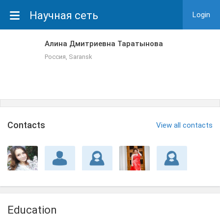
Научная сеть
Login
Алина Дмитриевна Таратынова
Россия, Saransk
Сontacts
View all contacts
Education