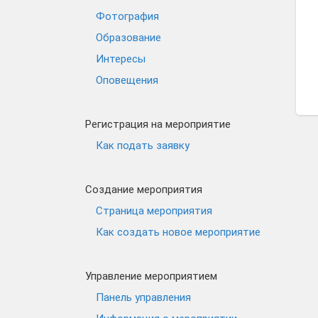
Фотография
Образование
Интересы
Оповещения
Регистрация на мероприятие
Как подать заявку
Создание мероприятия
Страница мероприятия
Как создать новое мероприятие
Управление мероприятием
Панель управления