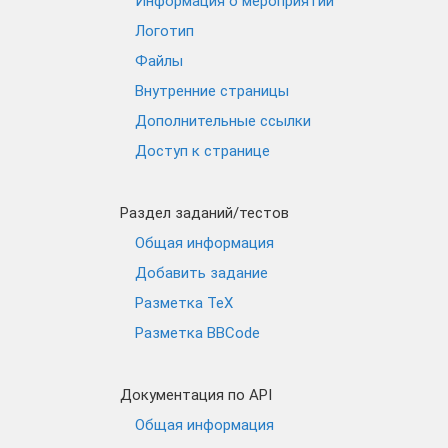
Информация о мероприятии
Логотип
Файлы
Внутренние страницы
Дополнительные ссылки
Доступ к странице
Раздел заданий/тестов
Общая информация
Добавить задание
Разметка TeX
Разметка BBCode
Документация по API
Общая информация