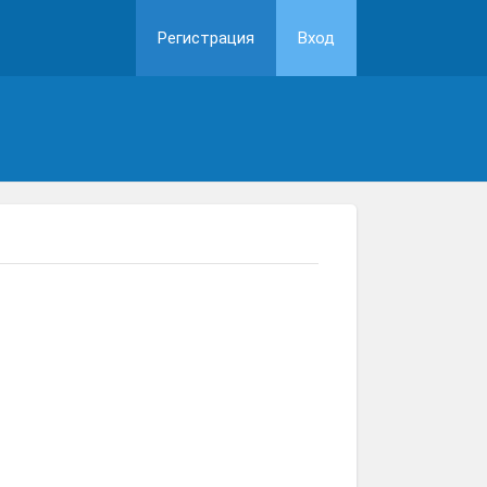
Регистрация
Вход