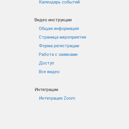
Календарь событий
Видео инструкции
Общая информация
Страница мероприятия
Форма регистрации
Работа с заявками
Доступ
Все видео
Интеграции
Интеграция Zoom