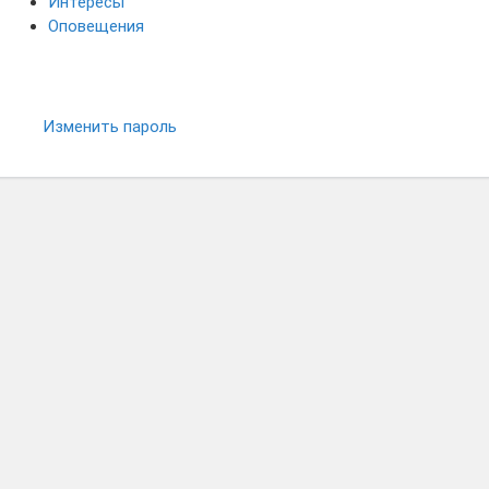
Интересы
Оповещения
Изменить пароль