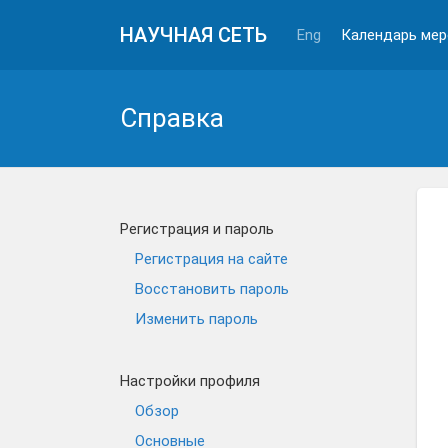
НАУЧНАЯ СЕТЬ
Eng
Календарь мер
Cправка
Регистрация и пароль
Регистрация на сайте
Восстановить пароль
Изменить пароль
Настройки профиля
Обзор
Основные