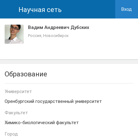
Научная сеть
Вход
Вадим Андреевич Дубских
Россия, Новосибирск
Образование
Университет
Оренбургский государственный университет
Факультет
Химико-биологический факультет
Город