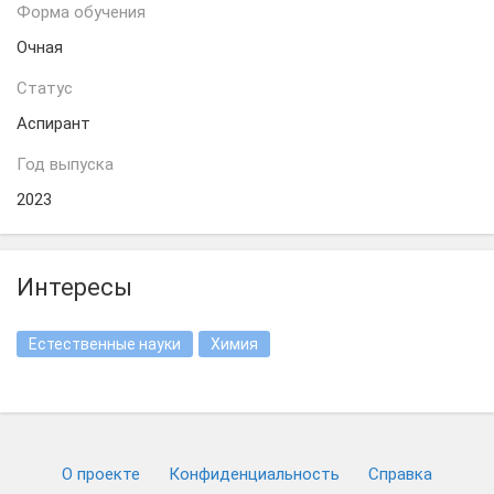
Форма обучения
Очная
Статус
Аспирант
Год выпуска
2023
Интересы
Естественные науки
Химия
О проекте
Конфиденциальность
Cправка