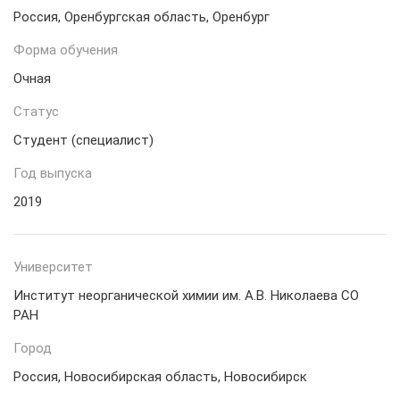
Россия, Оренбургская область, Оренбург
Форма обучения
Очная
Статус
Студент (специалист)
Год выпуска
2019
Университет
Институт неорганической химии им. А.В. Николаева СО
РАН
Город
Россия, Новосибирская область, Новосибирск