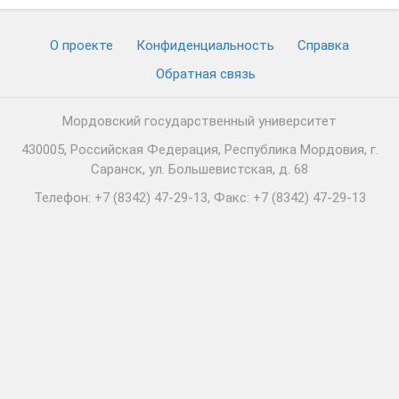
О проекте
Конфиденциальность
Cправка
Обратная связь
Мордовский государственный университет
430005, Российская Федерация, Республика Мордовия, г.
Саранск, ул. Большевистская, д. 68
Телефон: +7 (8342) 47-29-13, Факс: +7 (8342) 47-29-13