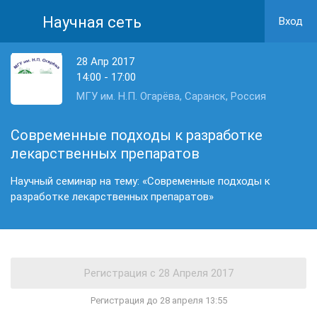
Научная сеть
Вход
28 Апр 2017
14:00 - 17:00
МГУ им. Н.П. Огарёва, Саранск, Россия
Современные подходы к разработке
лекарственных препаратов
Научный семинар на тему: «Современные подходы к
разработке лекарственных препаратов»
Регистрация до 28 апреля 13:55