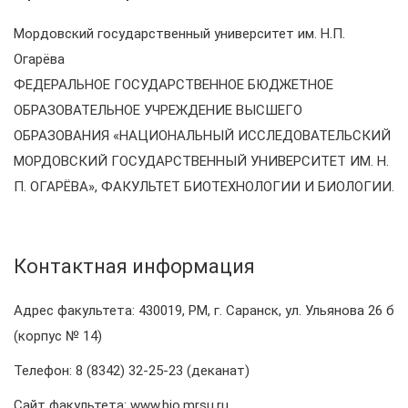
Мордовский государственный университет им. Н.П.
Огарёва
ФЕДЕРАЛЬНОЕ ГОСУДАРСТВЕННОЕ БЮДЖЕТНОЕ
ОБРАЗОВАТЕЛЬНОЕ УЧРЕЖДЕНИЕ ВЫСШЕГО
ОБРАЗОВАНИЯ «НАЦИОНАЛЬНЫЙ ИССЛЕДОВАТЕЛЬСКИЙ
МОРДОВСКИЙ ГОСУДАРСТВЕННЫЙ УНИВЕРСИТЕТ ИМ. Н.
П. ОГАРЁВА», ФАКУЛЬТЕТ БИОТЕХНОЛОГИИ И БИОЛОГИИ.
Контактная информация
Адрес факультета: 430019, РМ, г. Саранск, ул. Ульянова 26 б
(корпус № 14)
Телефон: 8 (8342) 32-25-23 (деканат)
Сайт факультета: www.bio.mrsu.ru